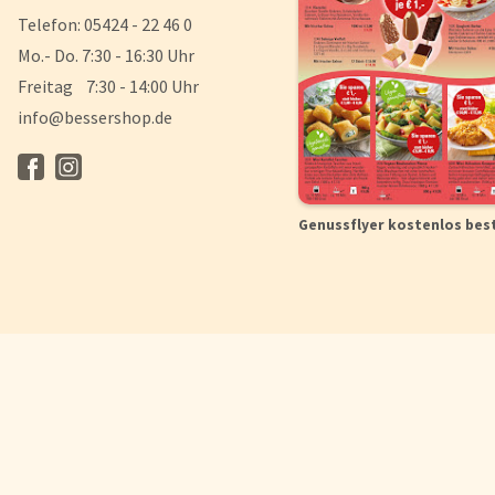
Telefon: 05424 - 22 46 0
Mo.- Do. 7:30 - 16:30 Uhr
Freitag 7:30 - 14:00 Uhr
info@bessershop.de
Genussflyer kostenlos bes