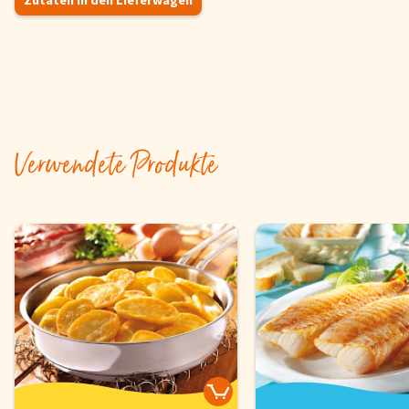
Zutaten in den Lieferwagen
Verwendete Produkte