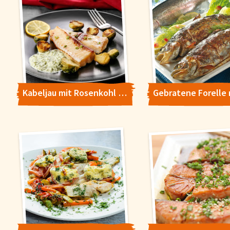
Kabeljau mit Rosenkohl und Kräuterbutter