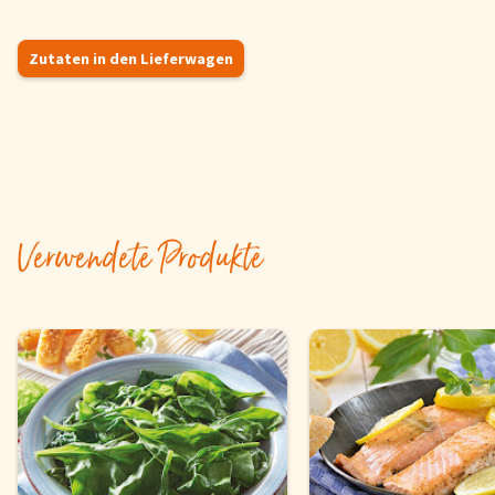
Zutaten in den Lieferwagen
Verwendete Produkte