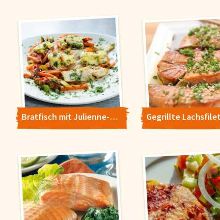
Bratfisch mit Julienne-Gemüse