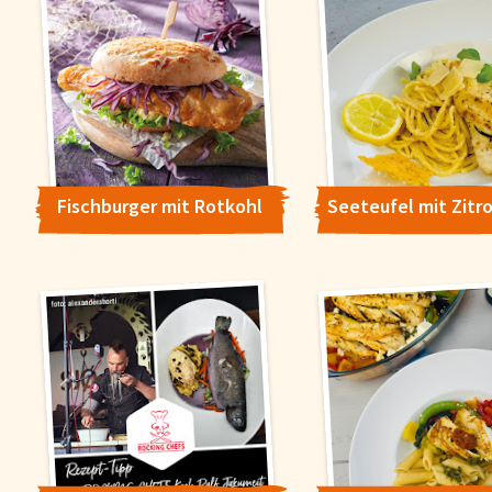
Fischburger mit Rotkohl