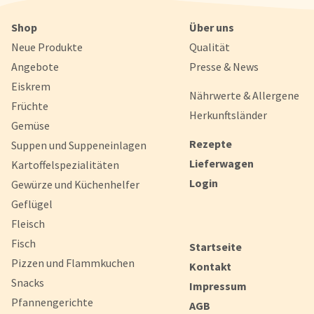
Shop
Über uns
Neue Produkte
Qualität
Angebote
Presse & News
Eiskrem
Nährwerte & Allergene
Früchte
Herkunftsländer
Gemüse
Rezepte
Suppen und Suppeneinlagen
Lieferwagen
Kartoffelspezialitäten
Login
Gewürze und Küchenhelfer
Geflügel
Fleisch
Fisch
Startseite
Pizzen und Flammkuchen
Kontakt
Snacks
Impressum
Pfannengerichte
AGB