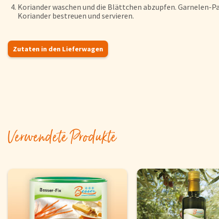
Koriander waschen und die Blättchen abzupfen. Garnelen-P
Koriander bestreuen und servieren.
Zutaten in den Lieferwagen
Verwendete Produkte