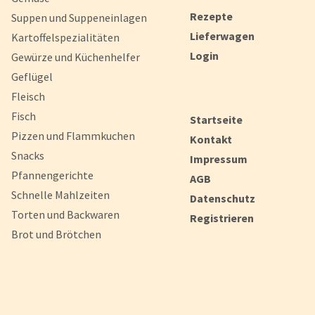
Rezepte
Suppen und Suppeneinlagen
Lieferwagen
Kartoffelspezialitäten
Login
Gewürze und Küchenhelfer
Geflügel
Fleisch
Fisch
Startseite
Pizzen und Flammkuchen
Kontakt
Snacks
Impressum
Pfannengerichte
AGB
Schnelle Mahlzeiten
Datenschutz
Torten und Backwaren
Registrieren
Brot und Brötchen