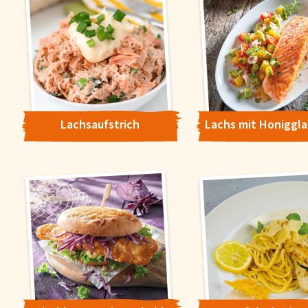
Lachsaufstrich