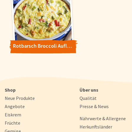
Rotbarsch Broccoli Auflauf
Shop
Über uns
Neue Produkte
Qualität
Angebote
Presse & News
Eiskrem
Nährwerte & Allergene
Früchte
Herkunftsländer
Gemüse