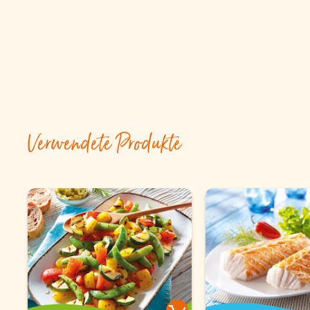
Verwendete Produkte