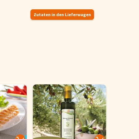
Zutaten in den Lieferwagen