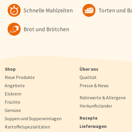
Schnelle Mahlzeiten
Torten und B
Brot und Brötchen
Shop
Über uns
Neue Produkte
Qualität
Angebote
Presse & News
Eiskrem
Nährwerte & Allergene
Früchte
Herkunftsländer
Gemüse
Rezepte
Suppen und Suppeneinlagen
Lieferwagen
Kartoffelspezialitäten